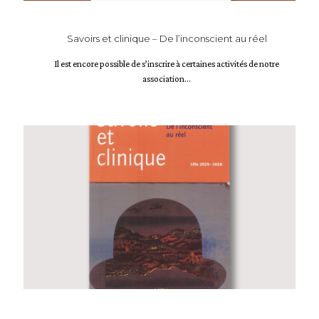
Savoirs et clinique – De l’inconscient au réel
Il est encore possible de s’inscrire à certaines activités de notre
association...