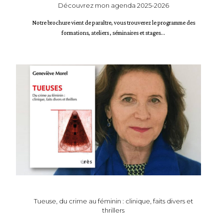
Découvrez mon agenda 2025-2026
Notre brochure vient de paraître, vous trouverez le programme des
formations, ateliers , séminaires et stages...
Tueuse, du crime au féminin : clinique, faits divers et
thrillers