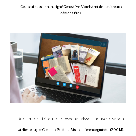
Cet essai passionnant signé Geneviève Morel vient de paraître aux
éditions Érès,
Atelier de littérature et psychanalyse – nouvelle saison
Atelier tenu par Claudine Biefnot . Visioconférence gratuite (ZOOM).