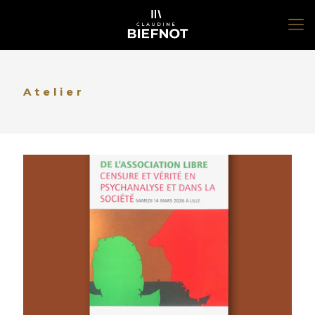
Atelier